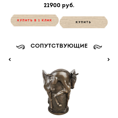
21900 руб.
КУПИТЬ В 1 КЛИК
КУПИТЬ
CОПУТСТВУЮЩИЕ