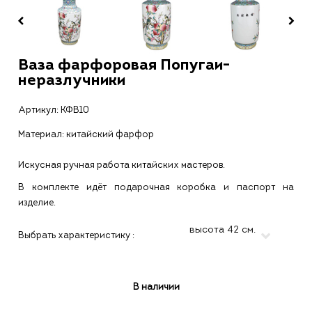
Ваза фарфоровая Попугаи-
неразлучники
Артикул:
КФВ10
Материал: китайский фарфор
Искусная ручная работа китайских мастеров.
В комплекте идёт подарочная коробка и паспорт на
изделие.
Выбрать характеристику :
В наличии