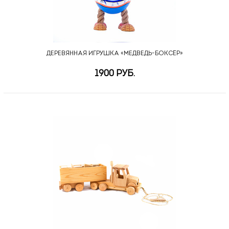
ДЕРЕВЯННАЯ ИГРУШКА «МЕДВЕДЬ-БОКСЁР»
1900 РУБ.