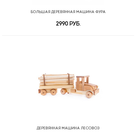
БОЛЬШАЯ ДЕРЕВЯННАЯ МАШИНА ФУРА
2990 РУБ.
ДЕРЕВЯННАЯ МАШИНА ЛЕСОВОЗ