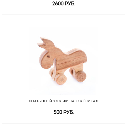
2600 РУБ.
ДЕРЕВЯННЫЙ "ОСЛИК" НА КОЛЁСИКАХ
500 РУБ.