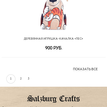
ДЕРЕВЯННАЯ ИГРУШКА-КАЧАЛКА «ПЕС»
900 РУБ.
ПОКАЗАТЬ ВСЕ
1
2
3