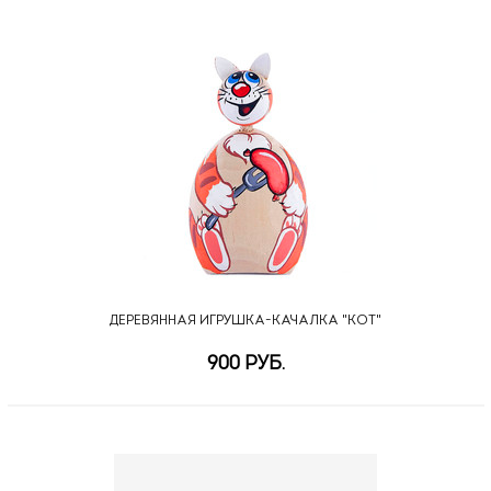
ДЕРЕВЯННАЯ ИГРУШКА-КАЧАЛКА "КОТ"
900 РУБ.