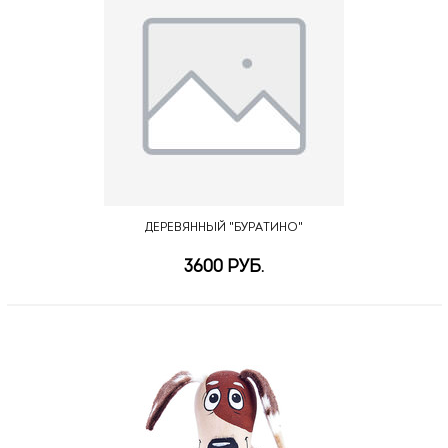
ДЕРЕВЯННЫЙ "БУРАТИНО"
3600 РУБ.