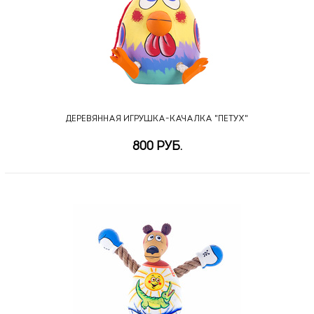
ДЕРЕВЯННАЯ ИГРУШКА-КАЧАЛКА "ПЕТУХ"
800 РУБ.