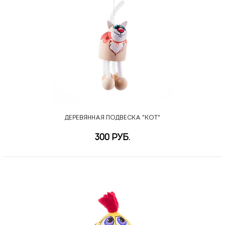
ДЕРЕВЯННАЯ ПОДВЕСКА "КОТ"
300 РУБ.