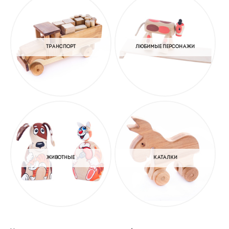
ТРАНСПОРТ
ЛЮБИМЫЕ ПЕРСОНАЖИ
ЖИВОТНЫЕ
КАТАЛКИ