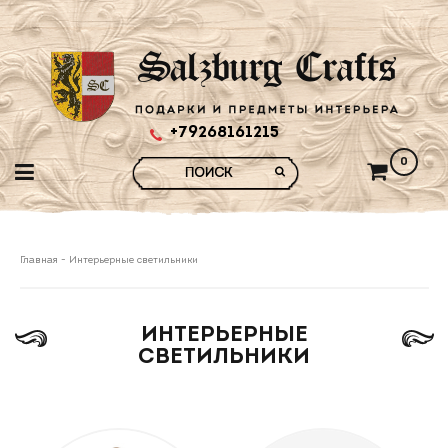
+79268161215
0
Главная
-
Интерьерные светильники
ИНТЕРЬЕРНЫЕ
СВЕТИЛЬНИКИ