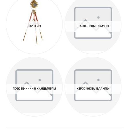
ТОРШЕРЫ
НАСТОЛЬНЫЕ ЛАМПЫ
ПОДСВЕЧНИКИ И КАНДЕЛЯБРЫ
КЕРОСИНОВЫЕ ЛАМПЫ