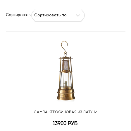
Сортировать
ЛАМПА КЕРОСИНОВАЯ ИЗ ЛАТУНИ
13900 РУБ.