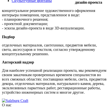
Скульптурные фонтаны
дизайн-проекта
концептуальное решение художественного оформления
интерьера помещения, представленное в виде:
- планировочного решения;
- проектной документации;
- эскиза дизайн-проекта в виде 3D-визуализации.
Подбор
отделочных материалов, сантехники, предметов мебели,
света, аксессуаров и текстиля, согласно утвержденному
концептуальному решению.
Авторский надзор
Для наиболее успешной реализации проекта, мы рекомендуем
своим заказчикам проверенных временем специалистов во
всех смежных областях: поставщики мебели, света, предметов
декора, отделочных материалов, натурального камня, дерева,
эксклюзивных паркетных работ, реставрационные работы,
устройство инженерных систем и многое другое.
О нас