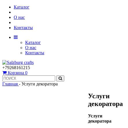
Каталог
О нас
Контакты
Каталог
О нас
Контакты
+79268161215
Корзина
0
Главная
-
Услуги декоратора
Услуги
декоратора
Услуги
декоратора