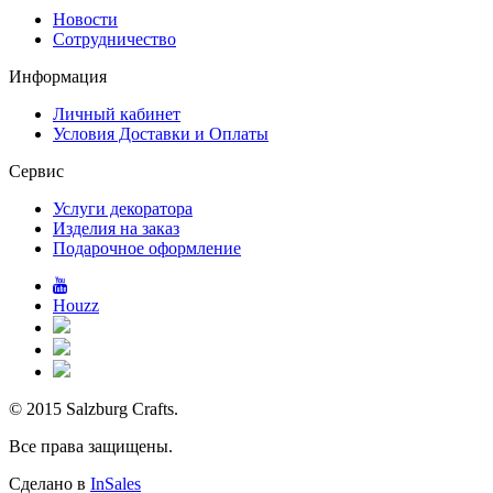
Новости
Сотрудничество
Информация
Личный кабинет
Условия Доставки и Оплаты
Сервис
Услуги декоратора
Изделия на заказ
Подарочное оформление
Houzz
© 2015 Salzburg Crafts.
Все права защищены.
Сделано в
InSales