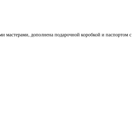
и мастерами, дополнена подарочной коробкой и паспортом с