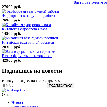
Ваза с цветочным о
27900 руб.
Фарфоровая ваза ручной работы
26900 руб.
Китайская фарфоровая ваза
14500 руб.
Китайская ваза ручной росписи
20300 руб.
Ваза в форме тыквы-горлянки
42900 руб.
Подпишись на новости
И получи скидку на все товары 5%
О нас
Новости
Сотрудничество