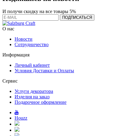
И получи скидку на все товары 5%
О нас
Новости
Сотрудничество
Информация
Личный кабинет
Условия Доставки и Оплаты
Сервис
Услуги декоратора
Изделия на заказ
Подарочное оформление
Houzz