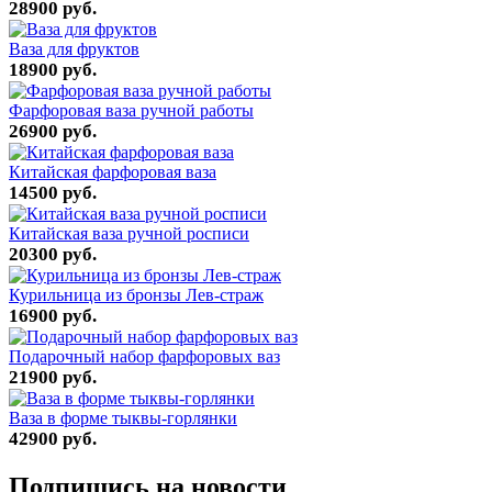
28900 руб.
Ваза для фруктов
18900 руб.
Фарфоровая ваза ручной работы
26900 руб.
Китайская фарфоровая ваза
14500 руб.
Китайская ваза ручной росписи
20300 руб.
Курильница из бронзы Лев-страж
16900 руб.
Подарочный набор фарфоровых ваз
21900 руб.
Ваза в форме тыквы-горлянки
42900 руб.
Подпишись на новости