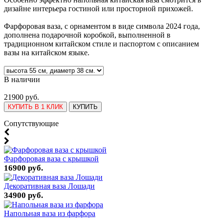
дизайне интерьера гостиной или просторной прихожей.
Фарфоровая ваза, с орнаментом в виде символа 2024 года,
дополнена подарочной коробкой, выполненной в
традиционном китайском стиле и паспортом с описанием
вазы на китайском языке.
В наличии
21900 руб.
КУПИТЬ В 1 КЛИК
КУПИТЬ
Cопутствующие
Фарфоровая ваза с крышкой
16900 руб.
Декоративная ваза Лошади
34900 руб.
Напольная ваза из фарфора