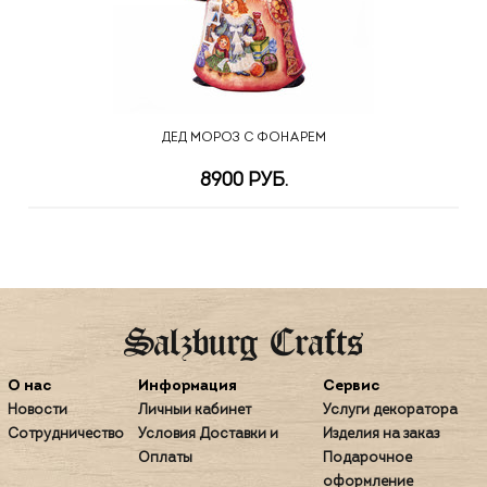
ДЕД МОРОЗ С ФОНАРЕМ
8900 РУБ.
О нас
Информация
Сервис
Новости
Личный кабинет
Услуги декоратора
Сотрудничество
Условия Доставки и
Изделия на заказ
Оплаты
Подарочное
оформление