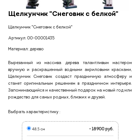
Щелкунчик "Снеговик с белкой"
Щелкунчик "Снеговик с белкой"
Артикул:
00-00001435
Материал: дерево
Вырезанный из массива дерева талантливым мастером
вручную и раскрашенный водными акриловыми красками,
Щелкунчик Снеговик создаст праздничную атмосферу и
станет оригинальным решением в праздничном интерьере.
Запоминающийся и качественный подарок на новый год или
рождество для самых родных, близких и друзей.
Выбрать характеристику :
- 18900 руб.
48,5 см