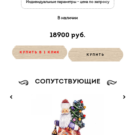
Индивидуальные параметры - цена по запросу
В наличии
18900 руб.
КУПИТЬ В 1 КЛИК
КУПИТЬ
CОПУТСТВУЮЩИЕ