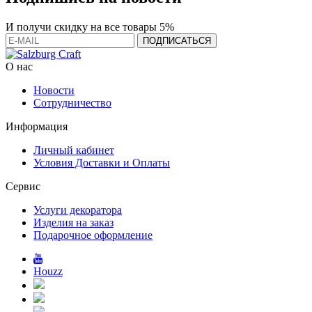
И получи скидку на все товары 5%
О нас
Новости
Сотрудничество
Информация
Личный кабинет
Условия Доставки и Оплаты
Сервис
Услуги декоратора
Изделия на заказ
Подарочное оформление
Houzz