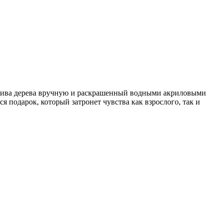
сива дерева вручную и раскрашенный водными акриловыми
 подарок, который затронет чувства как взрослого, так и