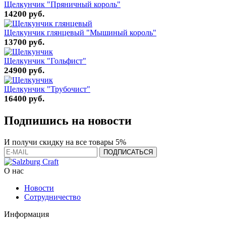
Щелкунчик "Пряничный король"
14200 руб.
Щелкунчик глянцевый "Мышиный король"
13700 руб.
Щелкунчик "Гольфист"
24900 руб.
Щелкунчик "Трубочист"
16400 руб.
Подпишись на новости
И получи скидку на все товары 5%
О нас
Новости
Сотрудничество
Информация