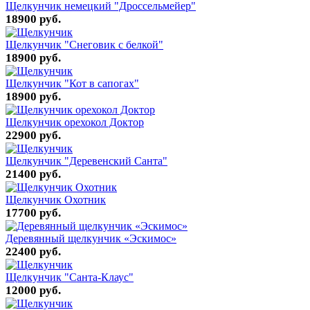
Щелкунчик немецкий "Дроссельмейер"
18900 руб.
Щелкунчик "Снеговик с белкой"
18900 руб.
Щелкунчик "Кот в сапогах"
18900 руб.
Щелкунчик орехокол Доктор
22900 руб.
Щелкунчик "Деревенский Санта"
21400 руб.
Щелкунчик Охотник
17700 руб.
Деревянный щелкунчик «Эскимос»
22400 руб.
Щелкунчик "Санта-Клаус"
12000 руб.