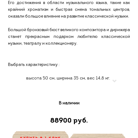
Его достижения в области музыкального языка, такие как
крайний хроматизм и быстрая смена тональных центров,
оказали большое влияние на развитие классической музыки.
Большой бронзовый бюст великого композитора и дирижера
станет прекрасным подарком любителю классической
музыки, театралу и коллекционеру.
Выбрать характеристику :
В наличии
88900 руб.