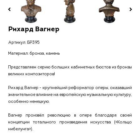
Рихард Вагнер
Артикул:
БР395
Материал: бронза, камень
Представляем серию больших кабинетных бюстов из бронзы
великих композиторов!
Рихард Вагнер - крупнейший реформатор оперы, оказавший
значительное влияние на европейскую музыкальную культуру,
особенно немецкую.
Вагнер произвёл революцию в опере благодаря своей
концепции тотального произведения искусства («Кольцо
нибелунга»).