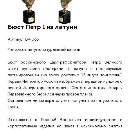
Бюст Пётр 1 из латуни
Артикул:
БР-063
Материал: латунь, натуральный камень
Бюст российского царя-реформатора Петра Великого
отлит русскими мастерами из латуни с последующим
патинированием (на заказ доступно 12 видов тонировки).
Первый Император России изображен в парадном мундире с
лентой Императорского ордена Святого апостола Андрея
Первозванного (носился через правое плечо).
Основанием миниатюры служит монумент из натурального
камня.
Изготовлено в России! Выполняем индивидуальные и
корпоративные изделия на заказ в максимально сжатые