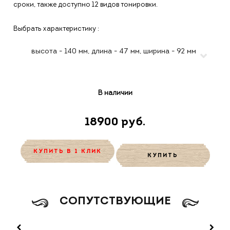
сроки, также доступно 12 видов тонировки.
Выбрать характеристику :
В наличии
18900 руб.
КУПИТЬ В 1 КЛИК
КУПИТЬ
CОПУТСТВУЮЩИЕ