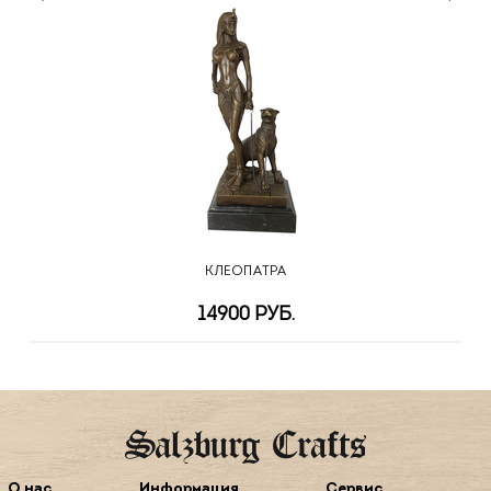
КЛЕОПАТРА
14900 РУБ.
О нас
Информация
Сервис