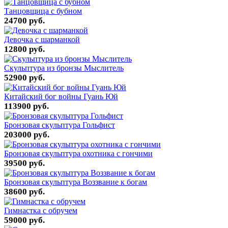
Танцовщица с бубном
24700 руб.
Девочка с шарманкой
12800 руб.
Скульптура из бронзы Мыслитель
52900 руб.
Китайский бог войны Гуань Юй
113900 руб.
Бронзовая скульптура Гольфист
203000 руб.
Бронзовая скульптура охотника с гончими
39500 руб.
Бронзовая скульптура Воззвание к богам
38600 руб.
Гимнастка с обручем
59000 руб.