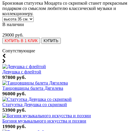
Бронзовая статуэтка Моцарта со скрипкой станет прекрасным
подарком со смыслом любителю классической музыки и
коллекционеру.
В наличии
29000 руб.
КУПИТЬ В 1 КЛИК
КУПИТЬ
Cопутствующие
Девушка с флейтой
97800 руб.
Танцовщицы балета Дягилева
96000 руб.
Статуэтка Девушка со скрипкой
53900 руб.
Богиня музыкального искусства и поэзии
19900 руб.