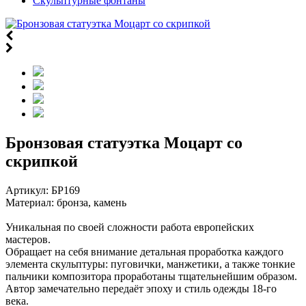
Скульптурные фонтаны
Бронзовая статуэтка Моцарт со
скрипкой
Артикул:
БР169
Материал: бронза, камень
Уникальная по своей сложности работа европейских
мастеров.
Обращает на себя внимание детальная проработка каждого
элемента скульптуры: пуговички, манжетики, а также тонкие
пальчики композитора проработаны тщательнейшим образом.
Автор замечательно передаёт эпоху и стиль одежды 18-го
века.