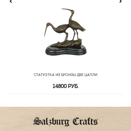
СТАТУЭТКА ИЗ БРОНЗЫ ДВЕ ЦАПЛИ
14800 РУБ.