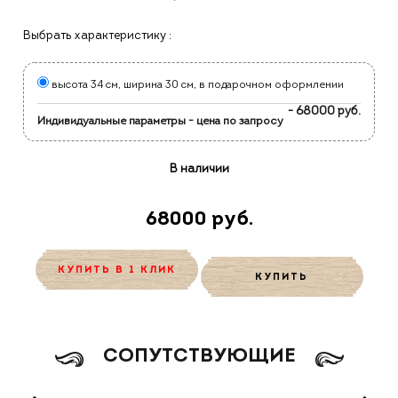
Выбрать характеристику :
высота 34 см, ширина 30 см, в подарочном оформлении
- 68000 руб.
Индивидуальные параметры - цена по запросу
В наличии
68000 руб.
КУПИТЬ В 1 КЛИК
КУПИТЬ
CОПУТСТВУЮЩИЕ