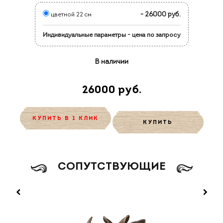
- 26000 руб.
цветной 22 см
Индивидуальные параметры - цена по запросу
В наличии
26000 руб.
КУПИТЬ В 1 КЛИК
КУПИТЬ
CОПУТСТВУЮЩИЕ