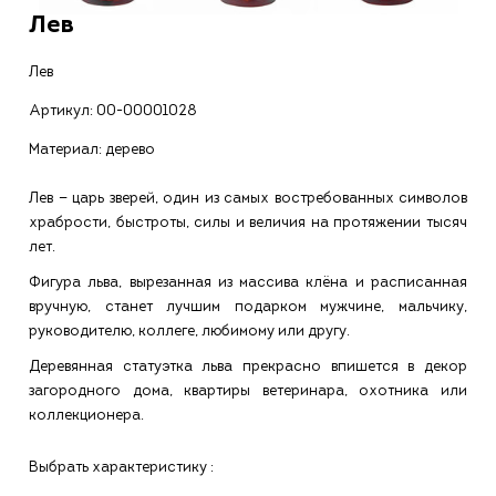
Лев
Лев
Артикул:
00-00001028
Материал: дерево
Лев — царь зверей, один из самых востребованных символов
храбрости, быстроты, силы и величия на протяжении тысяч
лет.
Фигура льва, вырезанная из массива клёна и расписанная
вручную, станет лучшим подарком мужчине, мальчику,
руководителю, коллеге, любимому или другу.
Деревянная статуэтка льва прекрасно впишется в декор
загородного дома, квартиры ветеринара, охотника или
коллекционера.
Выбрать характеристику :