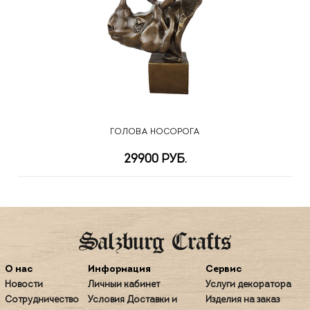
ГОЛОВА НОСОРОГА
29900 РУБ.
О нас
Информация
Сервис
Новости
Личный кабинет
Услуги декоратора
Сотрудничество
Условия Доставки и
Изделия на заказ