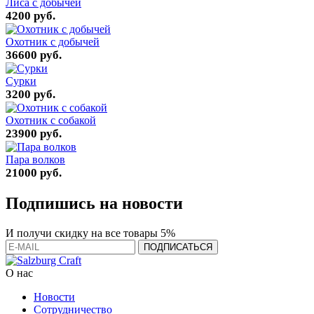
Лиса с добычей
4200 руб.
Охотник с добычей
36600 руб.
Сурки
3200 руб.
Охотник с собакой
23900 руб.
Пара волков
21000 руб.
Подпишись на новости
И получи скидку на все товары 5%
О нас
Новости
Сотрудничество