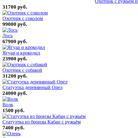
Охотник с ружьем и
31700 руб.
Охотник с соколом
99000 руб.
Лось
67900 руб.
Ягуар и крокодил
23900 руб.
Охотник с собакой
31200 руб.
Статуэтка деревянный Орел
24000 руб.
Волк
1500 руб.
Статуэтка из бронзы Кабан с ружьём
7400 руб.