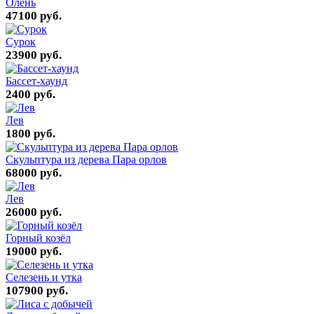
Олень
47100 руб.
Сурок
23900 руб.
Бассет-хаунд
2400 руб.
Лев
1800 руб.
Скульптура из дерева Пара орлов
68000 руб.
Лев
26000 руб.
Горный козёл
19000 руб.
Селезень и утка
107900 руб.