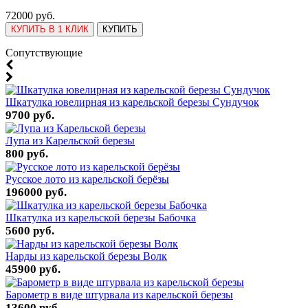
72000 руб.
КУПИТЬ В 1 КЛИК
КУПИТЬ
Cопутствующие
Шкатулка ювелирная из карельской березы Сундучок
9700 руб.
Лупа из Карельской березы
800 руб.
Русское лото из карельской берёзы
196000 руб.
Шкатулка из карельской березы Бабочка
5600 руб.
Нарды из карельской березы Волк
45900 руб.
Барометр в виде штурвала из карельской березы
13600 руб.