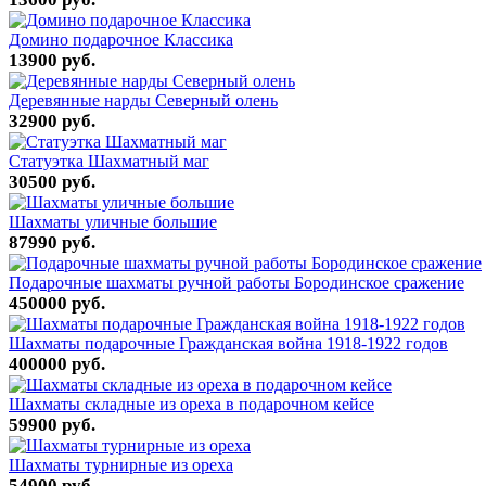
Домино подарочное Классика
13900 руб.
Деревянные нарды Северный олень
32900 руб.
Статуэтка Шахматный маг
30500 руб.
Шахматы уличные большие
87990 руб.
Подарочные шахматы ручной работы Бородинское сражение
450000 руб.
Шахматы подарочные Гражданская война 1918-1922 годов
400000 руб.
Шахматы складные из ореха в подарочном кейсе
59900 руб.
Шахматы турнирные из ореха
54900 руб.