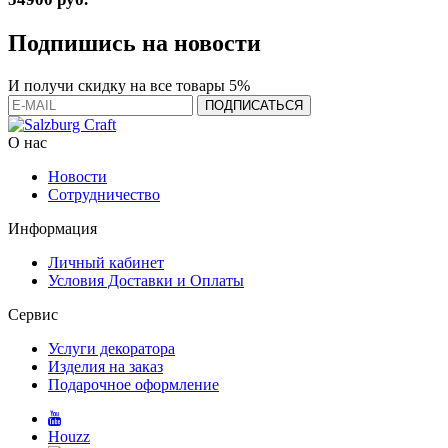
Подпишись на новости
И получи скидку на все товары 5%
О нас
Новости
Сотрудничество
Информация
Личный кабинет
Условия Доставки и Оплаты
Сервис
Услуги декоратора
Изделия на заказ
Подарочное оформление
Houzz