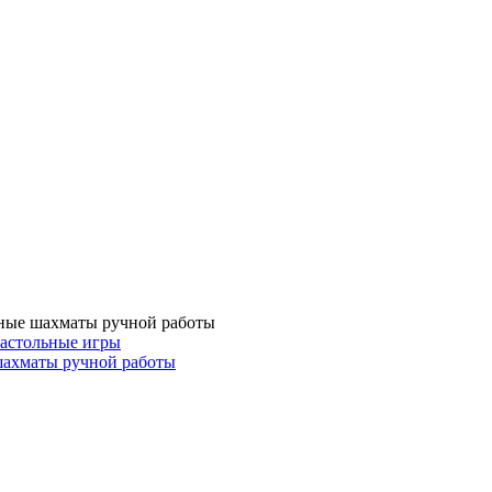
ные шахматы ручной работы
астольные игры