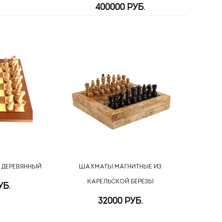
400000 РУБ.
 ДЕРЕВЯННЫЙ
ШАХМАТЫ МАГНИТНЫЕ ИЗ
КАРЕЛЬСКОЙ БЕРЕЗЫ
УБ.
32000 РУБ.