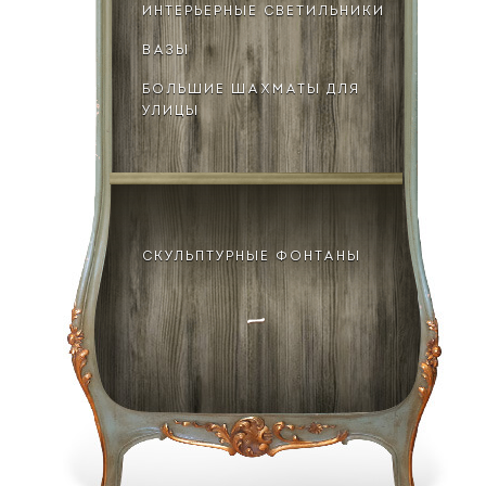
ИНТЕРЬЕРНЫЕ СВЕТИЛЬНИКИ
ВАЗЫ
БОЛЬШИЕ ШАХМАТЫ ДЛЯ
УЛИЦЫ
СКУЛЬПТУРНЫЕ ФОНТАНЫ