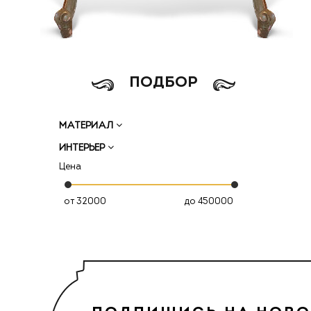
ПОДБОР
МАТЕРИАЛ
ИНТЕРЬЕР
Цена
от
до