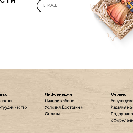
ОСТИ
нас
Информация
Сервис
вости
Личный кабинет
Услуги дек
трудничество
Условия Доставки и
Изделия на 
Оплаты
Подарочно
оформлени