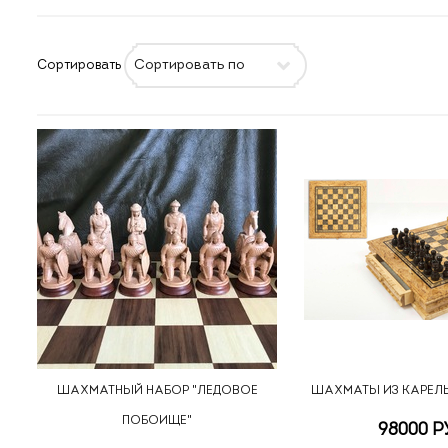
Сортировать
ШАХМАТНЫЙ НАБОР "ЛЕДОВОЕ
ШАХМАТЫ ИЗ КАРЕЛ
ПОБОИЩЕ"
98000 Р