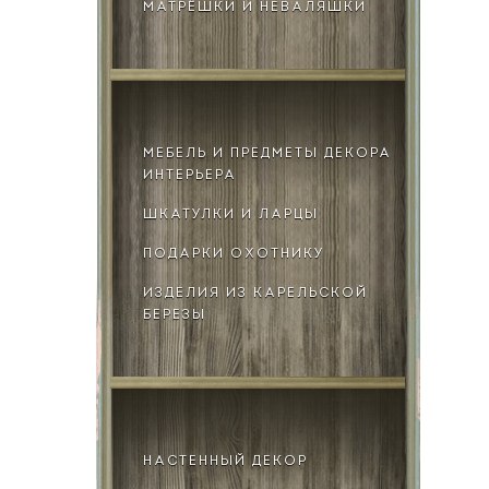
МАТРЁШКИ И НЕВАЛЯШКИ
МЕБЕЛЬ И ПРЕДМЕТЫ ДЕКОРА
ИНТЕРЬЕРА
ШКАТУЛКИ И ЛАРЦЫ
ПОДАРКИ ОХОТНИКУ
ИЗДЕЛИЯ ИЗ КАРЕЛЬСКОЙ
БЕРЕЗЫ
НАСТЕННЫЙ ДЕКОР