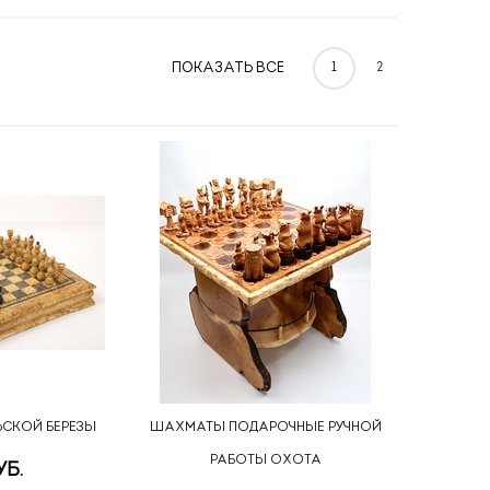
ПОКАЗАТЬ ВСЕ
1
2
ЬСКОЙ БЕРЕЗЫ
ШАХМАТЫ ПОДАРОЧНЫЕ РУЧНОЙ
РАБОТЫ ОХОТА
УБ.