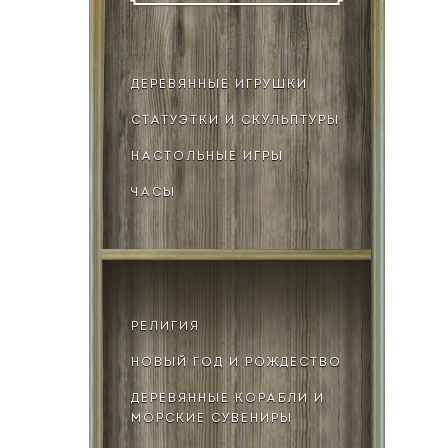
ДЕРЕВЯННЫЕ ИГРУШКИ
СТАТУЭТКИ И СКУЛЬПТУРЫ
НАСТОЛЬНЫЕ ИГРЫ
ЧАСЫ
РЕЛИГИЯ
НОВЫЙ ГОД И РОЖДЕСТВО
ДЕРЕВЯННЫЕ КОРАБЛИ И
МОРСКИЕ СУВЕНИРЫ