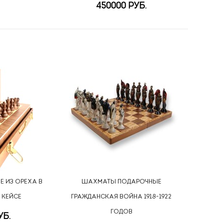
450000 РУБ.
 ИЗ ОРЕХА В
ШАХМАТЫ ПОДАРОЧНЫЕ
 КЕЙСЕ
ГРАЖДАНСКАЯ ВОЙНА 1918-1922
ГОДОВ
УБ.