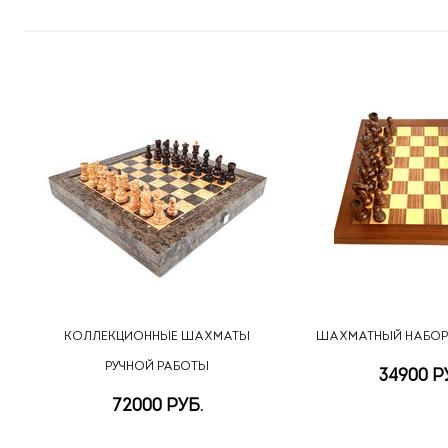
КОЛЛЕКЦИОННЫЕ ШАХМАТЫ
ШАХМАТНЫЙ НАБОР
РУЧНОЙ РАБОТЫ
34900 Р
72000 РУБ.