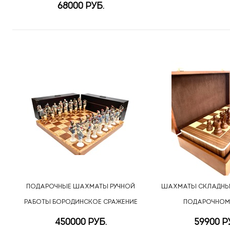
68000 РУБ.
ПОДАРОЧНЫЕ ШАХМАТЫ РУЧНОЙ
ШАХМАТЫ СКЛАДНЫЕ
РАБОТЫ БОРОДИНСКОЕ СРАЖЕНИЕ
ПОДАРОЧНОМ
450000 РУБ.
59900 Р