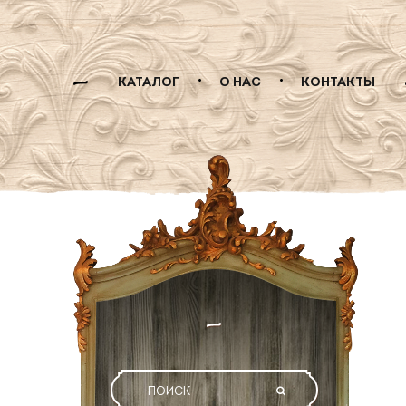
КАТАЛОГ
О НАС
КОНТАКТЫ