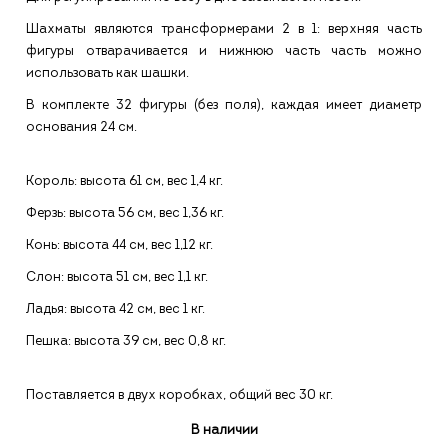
Шахматы являются трансформерами 2 в 1: верхняя часть
фигуры отварачивается и нижнюю часть часть можно
использовать как шашки.
В комплекте 32 фигуры (без поля), каждая имеет диаметр
основания 24 см.
Король: высота 61 см, вес 1,4 кг.
Ферзь: высота 56 см, вес 1,36 кг.
Конь: высота 44 см, вес 1,12 кг.
Слон: высота 51 см, вес 1,1 кг.
Ладья: высота 42 см, вес 1 кг.
Пешка: высота 39 см, вес 0,8 кг.
Поставляется в двух коробках, общий вес 30 кг.
В наличии