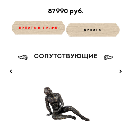
87990 руб.
КУПИТЬ В 1 КЛИК
КУПИТЬ
CОПУТСТВУЮЩИЕ