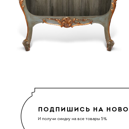
ПОДПИШИСЬ НА НОВ
И получи скидку на все товары 5%