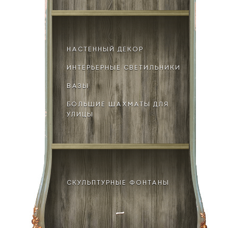
НАСТЕННЫЙ ДЕКОР
ИНТЕРЬЕРНЫЕ СВЕТИЛЬНИКИ
ВАЗЫ
БОЛЬШИЕ ШАХМАТЫ ДЛЯ
УЛИЦЫ
СКУЛЬПТУРНЫЕ ФОНТАНЫ