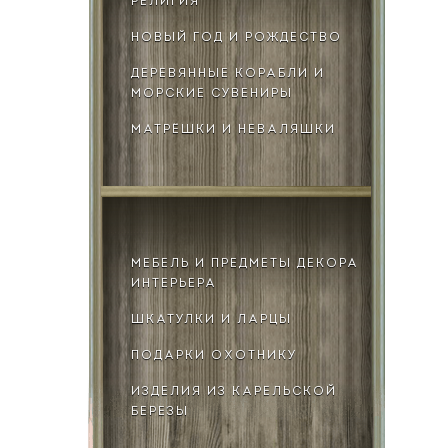
РЕЛИГИЯ
НОВЫЙ ГОД И РОЖДЕСТВО
ДЕРЕВЯННЫЕ КОРАБЛИ И
МОРСКИЕ СУВЕНИРЫ
МАТРЁШКИ И НЕВАЛЯШКИ
МЕБЕЛЬ И ПРЕДМЕТЫ ДЕКОРА
ИНТЕРЬЕРА
ШКАТУЛКИ И ЛАРЦЫ
ПОДАРКИ ОХОТНИКУ
ИЗДЕЛИЯ ИЗ КАРЕЛЬСКОЙ
БЕРЕЗЫ