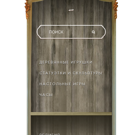
ДЕРЕВЯННЫЕ ИГРУШКИ
СТАТУЭТКИ И СКУЛЬПТУРЫ
НАСТОЛЬНЫЕ ИГРЫ
ЧАСЫ