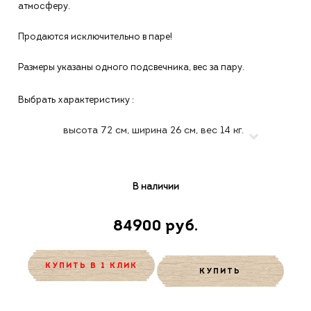
атмосферу.
Продаются исключительно в паре!
Размеры указаны одного подсвечника, вес за пару.
Выбрать характеристику :
В наличии
84900 руб.
КУПИТЬ В 1 КЛИК
КУПИТЬ