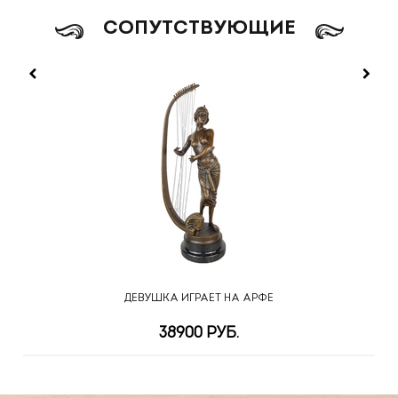
CОПУТСТВУЮЩИЕ
М
ДЕВУШКА ИГРАЕТ НА АРФЕ
38900 РУБ.