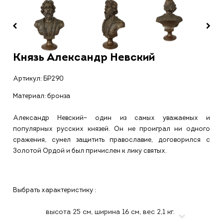
Князь Александр Невский
Артикул:
БР290
Материал: бронза
Александр Невский– один из самых уважаемых и
популярных русских князей. Он не проиграл ни одного
сражения, сумел защитить православие, договорился с
Золотой Ордой и был причислен к лику святых.
Выбрать характеристику :