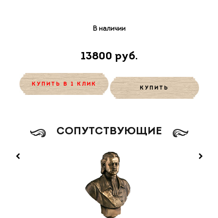
В наличии
13800 руб.
КУПИТЬ В 1 КЛИК
КУПИТЬ
CОПУТСТВУЮЩИЕ