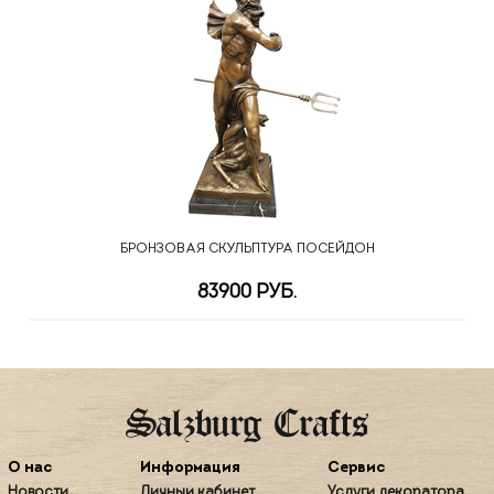
БРОНЗОВАЯ СКУЛЬПТУРА ПОСЕЙДОН
83900 РУБ.
О нас
Информация
Сервис
Новости
Личный кабинет
Услуги декоратора