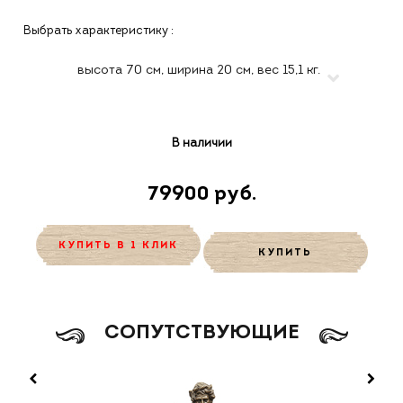
Выбрать характеристику :
В наличии
79900 руб.
КУПИТЬ В 1 КЛИК
КУПИТЬ
CОПУТСТВУЮЩИЕ