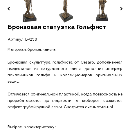
Бронзовая статуэтка Гольфист
Артикул:
БР258
Материал: бронза, камень
Бронзовая скульптура гольфиста от Cesaro, дополненная
пьедесталом из натурального камня, дополнит интерьер
поклонников гольфа и коллекционеров оригинальных
вещиц.
Отличается оригинальной пластикой, когда поверхность не
прорабатываются до гладкости, а наоборот, создаётся
эффект грубой ручной лепки. Смотрится очень стильно!
Выбрать характеристику :