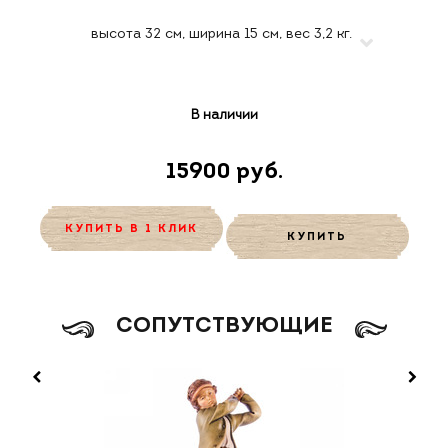
В наличии
15900 руб.
КУПИТЬ В 1 КЛИК
КУПИТЬ
CОПУТСТВУЮЩИЕ