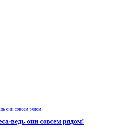
еса-ведь они совсем рядом!