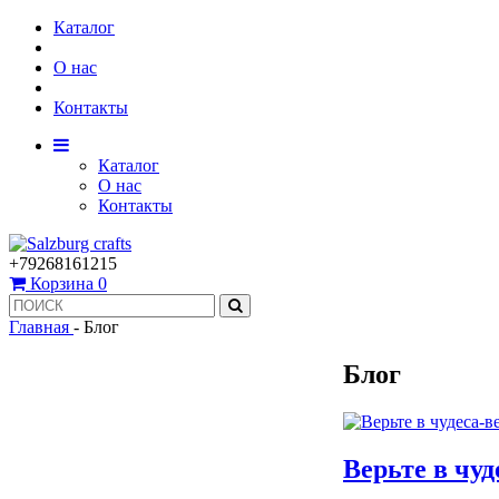
Каталог
О нас
Контакты
Каталог
О нас
Контакты
+79268161215
Корзина
0
Главная
-
Блог
Блог
Верьте в чуд