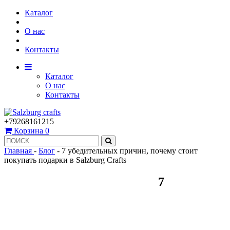
Каталог
О нас
Контакты
Каталог
О нас
Контакты
+79268161215
Корзина
0
Главная
-
Блог
-
7 убедительных причин, почему стоит
покупать подарки в Salzburg Crafts
7