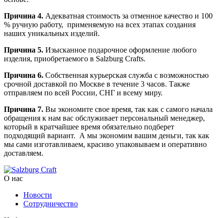
Причина 4.
Адекватная стоимость за отменное качество и 100
% ручную работу, применяемую на всех этапах создания
наших уникальных изделий.
Причина 5.
Изысканное подарочное оформление любого
изделия, приобретаемого в Salzburg Crafts.
Причина 6.
Собственная курьерская служба с возможностью
срочной доставкой по Москве в течение 3 часов. Также
отправляем по всей России, СНГ и всему миру.
Причина 7.
Вы экономите свое время, так как с самого начала
обращения к нам вас обслуживает персональный менеджер,
который в кратчайшее время обязательно подберет
подходящий вариант. А мы экономим вашим деньги, так как
мы сами изготавливаем, красиво упаковываем и оперативно
доставляем.
О нас
Новости
Сотрудничество