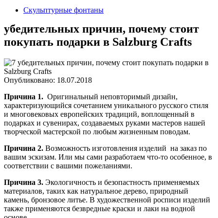
Скульптурные фонтаны
убедительных причин, почему стоит
покупать подарки в Salzburg Crafts
Опубликовано: 18.07.2018
Причина 1.
Оригинальный неповторимый дизайн,
характеризующийся сочетанием уникального русского стиля
и многовековых европейских традиций, воплощенный в
подарках и сувенирах, создаваемых руками мастеров нашей
творческой мастерской по любым жизненным поводам.
Причина 2.
Возможность изготовления изделий на заказ по
вашим эскизам. Или мы сами разработаем что-то особенное, в
соответствии с вашими пожеланиями.
Причина 3.
Экологичность и безопастность применяемых
материалов, таких как натуральное дерево, природный
камень, бронзовое литье. В художественной росписи изделий
также применяются безвредные краски и лаки на водной
основе.