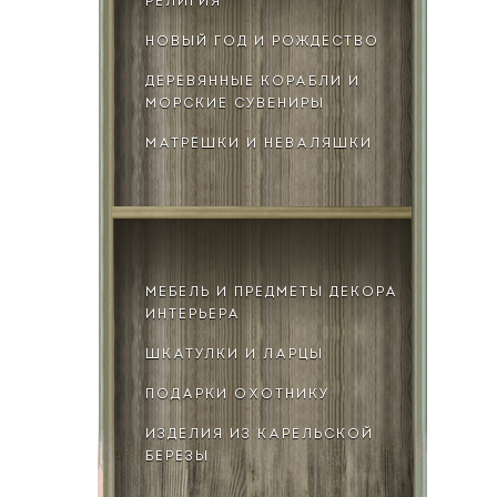
РЕЛИГИЯ
НОВЫЙ ГОД И РОЖДЕСТВО
ДЕРЕВЯННЫЕ КОРАБЛИ И
МОРСКИЕ СУВЕНИРЫ
МАТРЁШКИ И НЕВАЛЯШКИ
МЕБЕЛЬ И ПРЕДМЕТЫ ДЕКОРА
ИНТЕРЬЕРА
ШКАТУЛКИ И ЛАРЦЫ
ПОДАРКИ ОХОТНИКУ
ИЗДЕЛИЯ ИЗ КАРЕЛЬСКОЙ
БЕРЕЗЫ