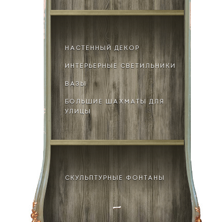
НАСТЕННЫЙ ДЕКОР
ИНТЕРЬЕРНЫЕ СВЕТИЛЬНИКИ
ВАЗЫ
БОЛЬШИЕ ШАХМАТЫ ДЛЯ
УЛИЦЫ
СКУЛЬПТУРНЫЕ ФОНТАНЫ