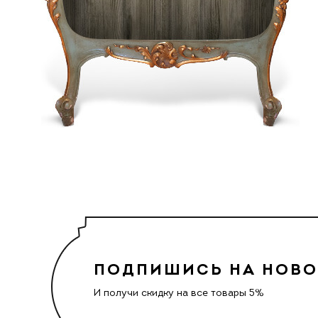
ПОДПИШИСЬ НА НОВ
И получи скидку на все товары 5%