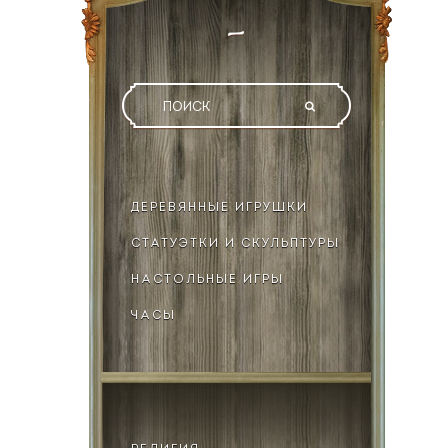
ДЕРЕВЯННЫЕ ИГРУШКИ
СТАТУЭТКИ И СКУЛЬПТУРЫ
НАСТОЛЬНЫЕ ИГРЫ
ЧАСЫ