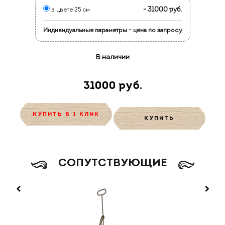
- 31000 руб.
в цвете 25 см
Индивидуальные параметры - цена по запросу
В наличии
31000 руб.
КУПИТЬ В 1 КЛИК
КУПИТЬ
CОПУТСТВУЮЩИЕ