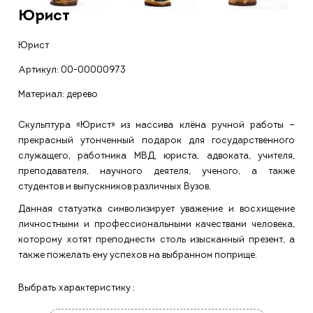
Юрист
Юрист
Артикул:
00-00000973
Материал: дерево
Скульптура «Юрист» из массива клёна ручной работы —
прекрасный утонченный подарок для государственного
служащего, работника МВД, юриста, адвоката, учителя,
преподавателя, научного деятеля, ученого, а также
студентов и выпускников различных Вузов.
Данная статуэтка символизирует уважение и восхищение
личностными и профессиональными качествами человека,
которому хотят преподнести столь изысканный презент, а
также пожелать ему успехов на выбранном поприще.
Выбрать характеристику :