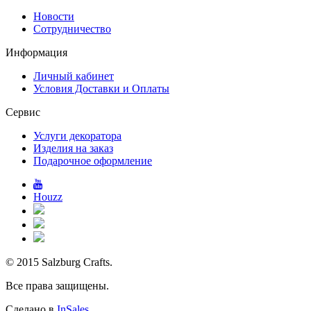
Новости
Сотрудничество
Информация
Личный кабинет
Условия Доставки и Оплаты
Сервис
Услуги декоратора
Изделия на заказ
Подарочное оформление
Houzz
© 2015 Salzburg Crafts.
Все права защищены.
Сделано в
InSales