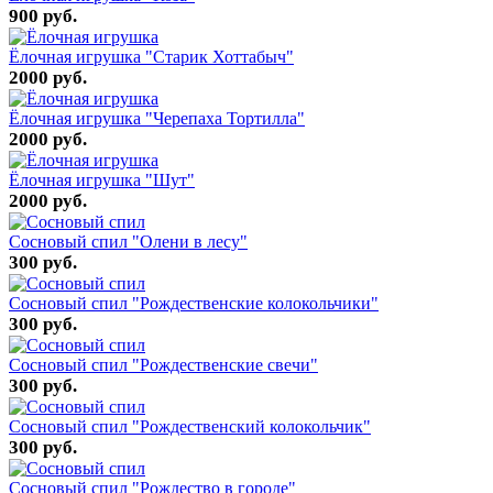
900 руб.
Ёлочная игрушка "Старик Хоттабыч"
2000 руб.
Ёлочная игрушка "Черепаха Тортилла"
2000 руб.
Ёлочная игрушка "Шут"
2000 руб.
Сосновый спил "Олени в лесу"
300 руб.
Сосновый спил "Рождественские колокольчики"
300 руб.
Сосновый спил "Рождественские свечи"
300 руб.
Сосновый спил "Рождественский колокольчик"
300 руб.
Сосновый спил "Рождество в городе"