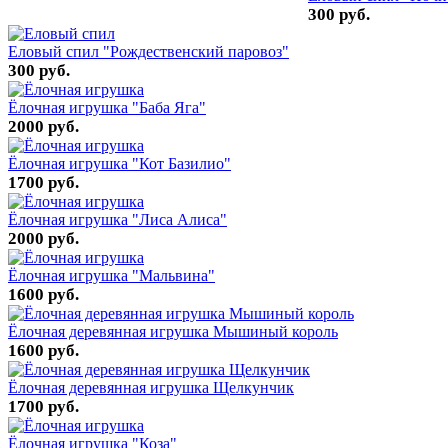
300 руб.
Еловый спил "Рождественский паровоз"
300 руб.
Ёлочная игрушка "Баба Яга"
2000 руб.
Ёлочная игрушка "Кот Базилио"
1700 руб.
Ёлочная игрушка "Лиса Алиса"
2000 руб.
Ёлочная игрушка "Мальвина"
1600 руб.
Ёлочная деревянная игрушка Мышиный король
1600 руб.
Ёлочная деревянная игрушка Щелкунчик
1700 руб.
Ёлочная игрушка "Коза"