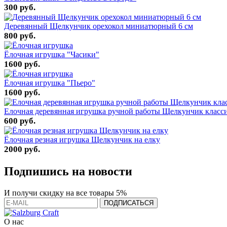
300 руб.
Деревянный Щелкунчик орехокол миниатюрный 6 см
800 руб.
Ёлочная игрушка "Часики"
1600 руб.
Ёлочная игрушка "Пьеро"
1600 руб.
Елочная деревянная игрушка ручной работы Щелкунчик класс
600 руб.
Ёлочная резная игрушка Щелкунчик на елку
2000 руб.
Подпишись на новости
И получи скидку на все товары 5%
О нас