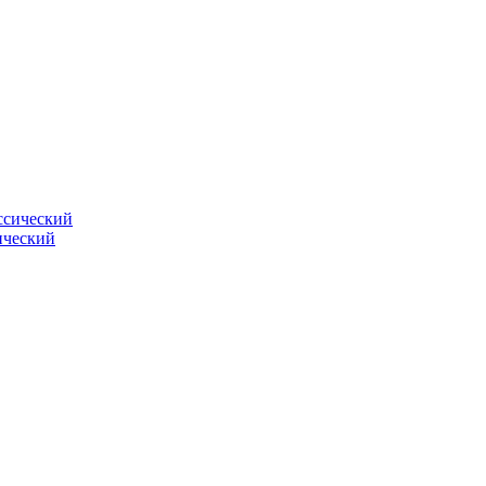
ический