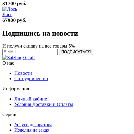
31700 руб.
Лось
67900 руб.
Подпишись на новости
И получи скидку на все товары 5%
О нас
Новости
Сотрудничество
Информация
Личный кабинет
Условия Доставки и Оплаты
Сервис
Услуги декоратора
Изделия на заказ