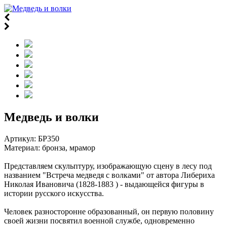
Медведь и волки
Артикул:
БР350
Материал: бронза, мрамор
Представляем скульптуру, изображающую сцену в лесу под
названием "Встреча медведя с волками" от автора Либериха
Николая Ивановича (1828-1883 ) - выдающейся фигуры в
истории русского искусства.
Человек разносторонне образованный, он первую половину
своей жизни посвятил военной службе, одновременно