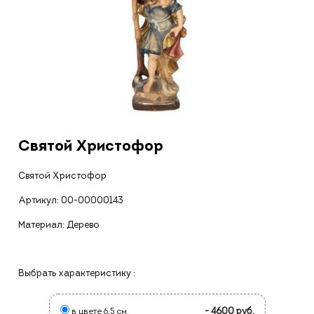
Святой Христофор
Святой Христофор
Артикул:
00-00000143
Материал: Дерево
Выбрать характеристику :
- 4600 руб.
в цвете 6,5 см