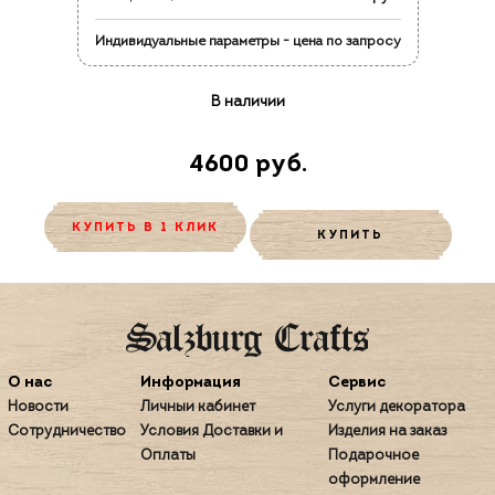
Индивидуальные параметры - цена по запросу
В наличии
4600 руб.
КУПИТЬ В 1 КЛИК
КУПИТЬ
О нас
Информация
Сервис
Новости
Личный кабинет
Услуги декоратора
Сотрудничество
Условия Доставки и
Изделия на заказ
Оплаты
Подарочное
оформление