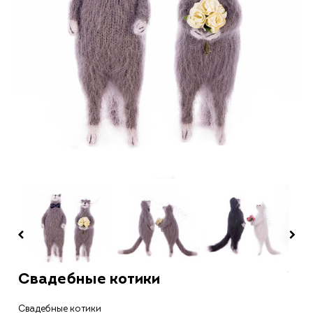
Свадебные котики
Свадебные котики