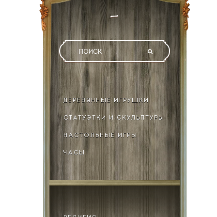
ДЕРЕВЯННЫЕ ИГРУШКИ
СТАТУЭТКИ И СКУЛЬПТУРЫ
НАСТОЛЬНЫЕ ИГРЫ
ЧАСЫ