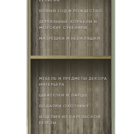
РЕЛИГИЯ
НОВЫЙ ГОД И РОЖДЕСТВО
ДЕРЕВЯННЫЕ КОРАБЛИ И
МОРСКИЕ СУВЕНИРЫ
МАТРЁШКИ И НЕВАЛЯШКИ
МЕБЕЛЬ И ПРЕДМЕТЫ ДЕКОРА
ИНТЕРЬЕРА
ШКАТУЛКИ И ЛАРЦЫ
ПОДАРКИ ОХОТНИКУ
ИЗДЕЛИЯ ИЗ КАРЕЛЬСКОЙ
БЕРЕЗЫ