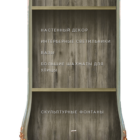
НАСТЕННЫЙ ДЕКОР
ИНТЕРЬЕРНЫЕ СВЕТИЛЬНИКИ
ВАЗЫ
БОЛЬШИЕ ШАХМАТЫ ДЛЯ
УЛИЦЫ
СКУЛЬПТУРНЫЕ ФОНТАНЫ