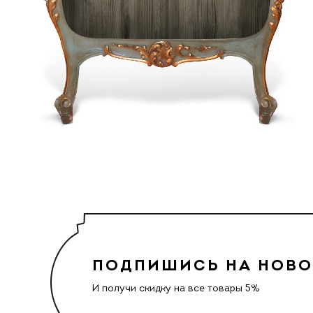
ПОДПИШИСЬ НА НОВ
И получи скидку на все товары 5%