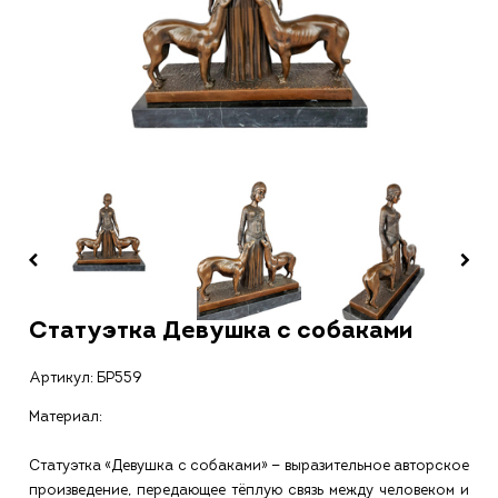
Статуэтка Девушка с собаками
Артикул:
БР559
Материал:
Статуэтка «Девушка с собаками» — выразительное авторское
произведение, передающее тёплую связь между человеком и