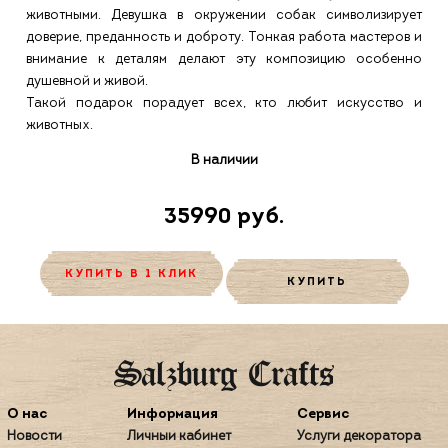
животными. Девушка в окружении собак символизирует
доверие, преданность и доброту. Тонкая работа мастеров и
внимание к деталям делают эту композицию особенно
душевной и живой.
Такой подарок порадует всех, кто любит искусство и
животных.
В наличии
35990 руб.
КУПИТЬ В 1 КЛИК
КУПИТЬ
О нас
Информация
Сервис
Новости
Личный кабинет
Услуги декоратора