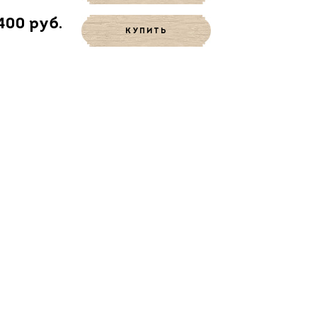
400 руб.
КУПИТЬ