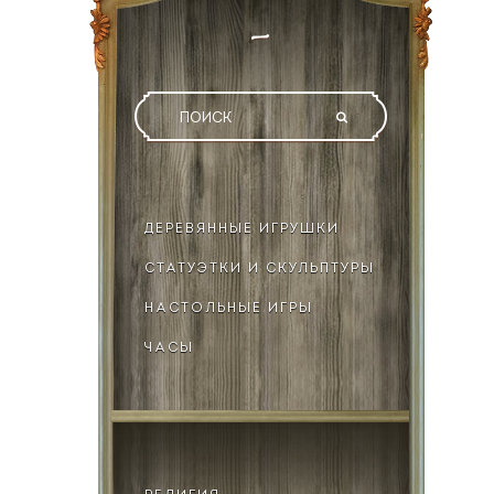
ДЕРЕВЯННЫЕ ИГРУШКИ
СТАТУЭТКИ И СКУЛЬПТУРЫ
НАСТОЛЬНЫЕ ИГРЫ
ЧАСЫ