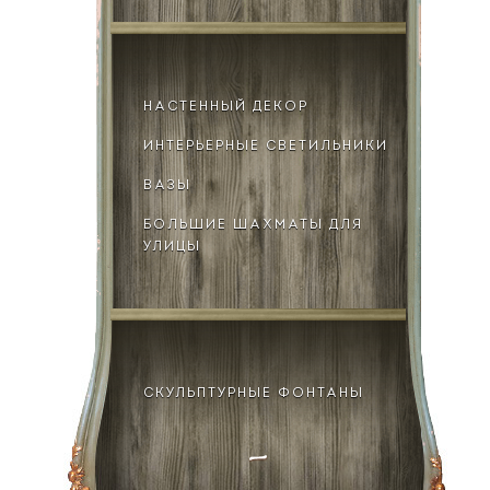
НАСТЕННЫЙ ДЕКОР
ИНТЕРЬЕРНЫЕ СВЕТИЛЬНИКИ
ВАЗЫ
БОЛЬШИЕ ШАХМАТЫ ДЛЯ
УЛИЦЫ
СКУЛЬПТУРНЫЕ ФОНТАНЫ