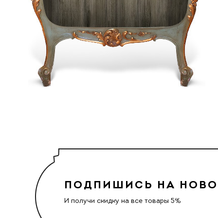
ПОДПИШИСЬ НА НОВ
И получи скидку на все товары 5%