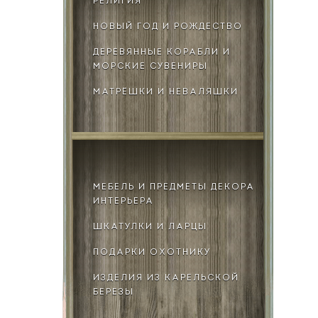
РЕЛИГИЯ
НОВЫЙ ГОД И РОЖДЕСТВО
ДЕРЕВЯННЫЕ КОРАБЛИ И
МОРСКИЕ СУВЕНИРЫ
МАТРЁШКИ И НЕВАЛЯШКИ
МЕБЕЛЬ И ПРЕДМЕТЫ ДЕКОРА
ИНТЕРЬЕРА
ШКАТУЛКИ И ЛАРЦЫ
ПОДАРКИ ОХОТНИКУ
ИЗДЕЛИЯ ИЗ КАРЕЛЬСКОЙ
БЕРЕЗЫ