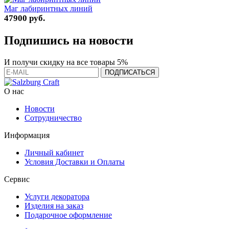
Маг лабиринтных линий
47900 руб.
Подпишись на новости
И получи скидку на все товары 5%
О нас
Новости
Сотрудничество
Информация
Личный кабинет
Условия Доставки и Оплаты
Сервис
Услуги декоратора
Изделия на заказ
Подарочное оформление