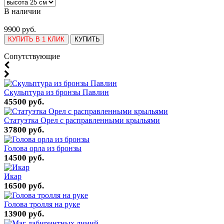
В наличии
9900 руб.
КУПИТЬ В 1 КЛИК
КУПИТЬ
Cопутствующие
Скульптура из бронзы Павлин
45500 руб.
Статуэтка Орел с расправленными крыльями
37800 руб.
Голова орла из бронзы
14500 руб.
Икар
16500 руб.
Голова тролля на руке
13900 руб.