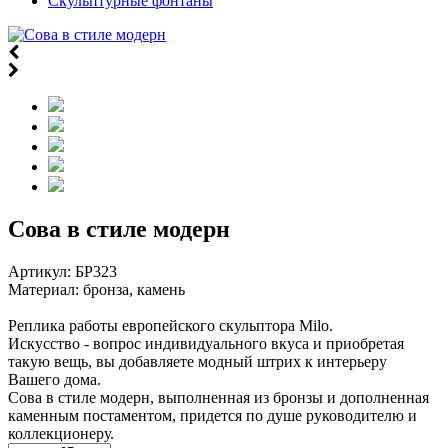
Скульптурные фонтаны
Сова в стиле модерн
Артикул:
БР323
Материал: бронза, камень
Реплика работы европейского скульптора Milo.
Искусство - вопрос индивидуального вкуса и приобретая
такую вещь, вы добавляете модный штрих к интерьеру
Вашего дома.
Сова в стиле модерн, выполненная из бронзы и дополненная
каменным постаментом, придется по душе руководителю и
коллекционеру.