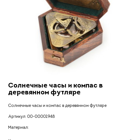
Солнечные часы и компас в
деревянном футляре
Солнечные часы и компас в деревянном футляре
Артикул:
00-00001948
Материал: