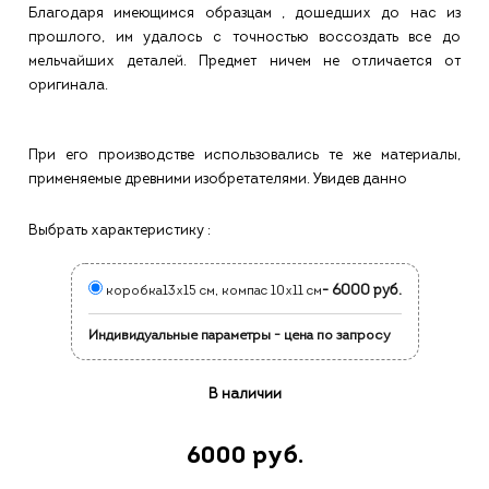
Благодаря имеющимся образцам , дошедших до нас из
прошлого, им удалось с точностью воссоздать все до
мельчайших деталей. Предмет ничем не отличается от
оригинала.
При его производстве использовались те же материалы,
применяемые древними изобретателями. Увидев данно
Выбрать характеристику :
- 6000 руб.
коробка13х15 см, компас 10х11 см
Индивидуальные параметры - цена по запросу
В наличии
6000 руб.