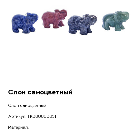
Слон самоцветный
Слон самоцветный
Артикул:
ТК000000051
Материал: