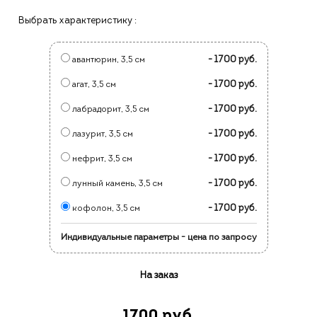
Выбрать характеристику :
- 1700 руб.
авантюрин, 3,5 см
- 1700 руб.
агат, 3,5 см
- 1700 руб.
лабрадорит, 3,5 см
- 1700 руб.
лазурит, 3,5 см
- 1700 руб.
нефрит, 3,5 см
- 1700 руб.
лунный камень, 3,5 см
- 1700 руб.
кофолон, 3,5 см
Индивидуальные параметры - цена по запросу
На заказ
1700 руб.