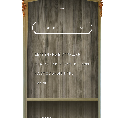
ДЕРЕВЯННЫЕ ИГРУШКИ
СТАТУЭТКИ И СКУЛЬПТУРЫ
НАСТОЛЬНЫЕ ИГРЫ
ЧАСЫ