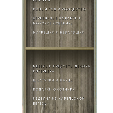
РЕЛИГИЯ
НОВЫЙ ГОД И РОЖДЕСТВО
ДЕРЕВЯННЫЕ КОРАБЛИ И
МОРСКИЕ СУВЕНИРЫ
МАТРЁШКИ И НЕВАЛЯШКИ
МЕБЕЛЬ И ПРЕДМЕТЫ ДЕКОРА
ИНТЕРЬЕРА
ШКАТУЛКИ И ЛАРЦЫ
ПОДАРКИ ОХОТНИКУ
ИЗДЕЛИЯ ИЗ КАРЕЛЬСКОЙ
БЕРЕЗЫ