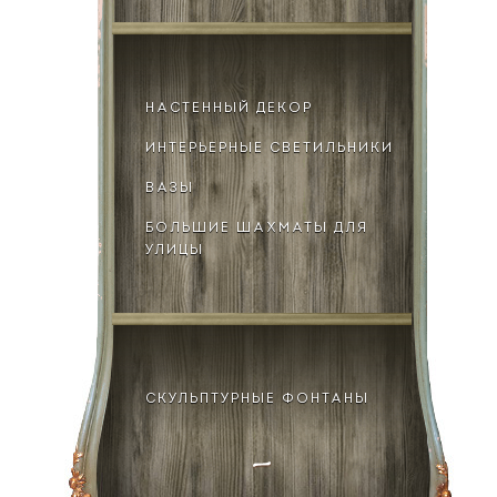
НАСТЕННЫЙ ДЕКОР
ИНТЕРЬЕРНЫЕ СВЕТИЛЬНИКИ
ВАЗЫ
БОЛЬШИЕ ШАХМАТЫ ДЛЯ
УЛИЦЫ
СКУЛЬПТУРНЫЕ ФОНТАНЫ