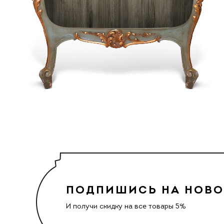
ПОДПИШИСЬ НА НОВ
И получи скидку на все товары 5%