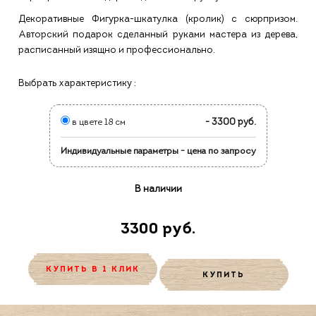
Декоративные Фигурка-шкатулка (кролик) с сюрпризом.
Авторский подарок сделанный руками мастера из дерева,
расписанный изящно и профессионально.
Выбрать характеристику :
- 3300 руб.
в цвете 18 см
Индивидуальные параметры - цена по запросу
В наличии
3300 руб.
КУПИТЬ В 1 КЛИК
КУПИТЬ