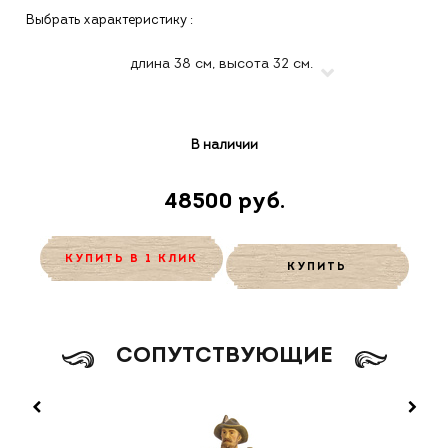
Выбрать характеристику :
В наличии
48500 руб.
КУПИТЬ В 1 КЛИК
КУПИТЬ
CОПУТСТВУЮЩИЕ