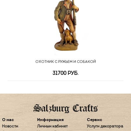
ОХОТНИК С РУЖЬЕМ И СОБАКОЙ
31700 РУБ.
О нас
Информация
Сервис
Новости
Личный кабинет
Услуги декоратора