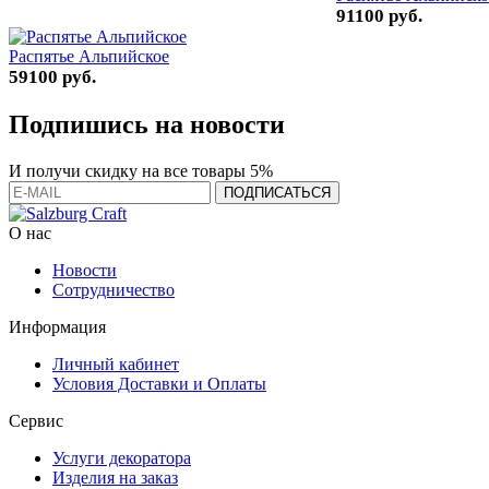
91100 руб.
Распятье Альпийское
59100 руб.
Подпишись на новости
И получи скидку на все товары 5%
О нас
Новости
Сотрудничество
Информация
Личный кабинет
Условия Доставки и Оплаты
Сервис
Услуги декоратора
Изделия на заказ