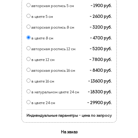
- 1900 руб.
авторская роспись 5 см
- 2600 руб.
в цвете 5 см
- 3200 руб.
авторская роспись 8 см
- 4700 руб.
в цвете 8 см
- 5200 руб.
авторская роспись 12 см
- 7800 руб.
в цвете 12 см
- 8400 руб.
авторская роспись 16 см
- 13600 руб.
в цвете 16 см
- 18300 руб.
в натуральном цвете 24 см
- 29900 руб.
в цвете 24 см
Индивидуальные параметры - цена по запросу
На заказ