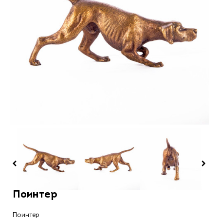
Поинтер
Поинтер