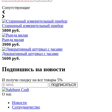
Cопутствующие
Старинный измерительный прибор
5800 руб.
Рында малая
3900 руб.
Декоративный штурвал с часами
5600 руб.
Подпишись на новости
И получи скидку на все товары 5%
О нас
Новости
Сотрудничество