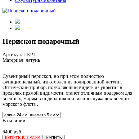
Скульптурные фонтаны
Перископ подарочный
Артикул:
ПЕР1
Материал: латунь
Сувенирный перископ, но при этом полностью
функциональный, изготовлен из полированной латуни.
Оптический прибор, позволяющий видеть из укрытия в
пределах прямой видимости, станет отличным подарком для
военных, моряков подводников и военнослужащих военно-
морского флота .
В наличии
6400 руб.
КУПИТЬ В 1 КЛИК
КУПИТЬ