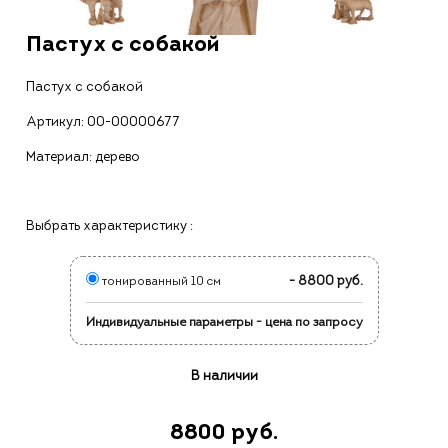
Пастух с собакой
Пастух с собакой
Артикул:
00-00000677
Материал: дерево
Выбрать характеристику :
- 8800 руб.
тонированный 10 см
Индивидуальные параметры - цена по запросу
В наличии
8800 руб.