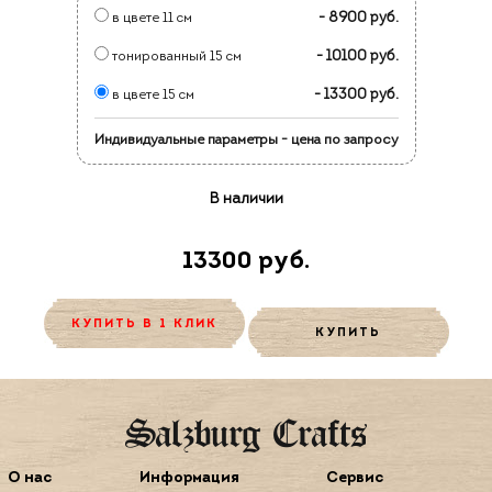
- 8900 руб.
в цвете 11 см
- 10100 руб.
тонированный 15 см
- 13300 руб.
в цвете 15 см
Индивидуальные параметры - цена по запросу
В наличии
13300 руб.
КУПИТЬ В 1 КЛИК
КУПИТЬ
О нас
Информация
Сервис