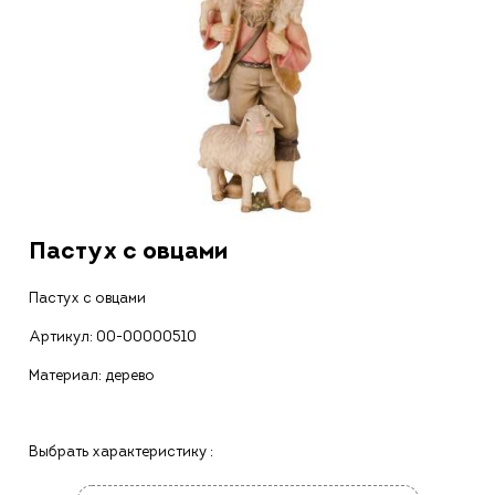
Пастух с овцами
Пастух с овцами
Артикул:
00-00000510
Материал: дерево
Выбрать характеристику :