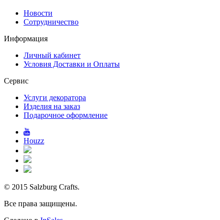
Новости
Сотрудничество
Информация
Личный кабинет
Условия Доставки и Оплаты
Сервис
Услуги декоратора
Изделия на заказ
Подарочное оформление
Houzz
© 2015 Salzburg Crafts.
Все права защищены.