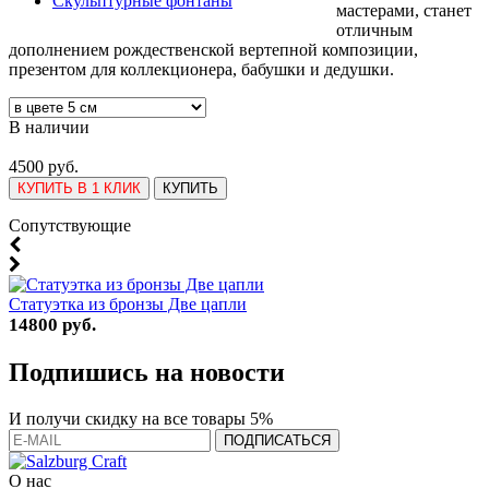
Скульптурные фонтаны
мастерами, станет
отличным
дополнением рождественской вертепной композиции,
презентом для коллекционера, бабушки и дедушки.
В наличии
4500 руб.
КУПИТЬ В 1 КЛИК
КУПИТЬ
Cопутствующие
Статуэтка из бронзы Две цапли
14800 руб.
Подпишись на новости
И получи скидку на все товары 5%
О нас