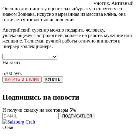
многих. Активный
Овен по достоинству оценит зальцбургскую статуэтку со
знаком Зодиака, искусно вырезанная из массива клёна, она
отличается тонкостью исполнения.
Австрийский сувенир можно подарить человеку,
увлекающемуся астрологией, коллеге на работе, мужчине или
женщине. Талисман ручной работы отлично впишется в
инерьер коллекционера.
На заказ
6700 руб.
КУПИТЬ В 1 КЛИК
КУПИТЬ
Подпишись на новости
И получи скидку на все товары 5%
О нас