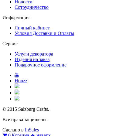
Новости
Сотрудничество
Информация
Личный кабинет
Условия Доставки и Оплаты
Сервис
Услуги декоратора
Изделия на заказ
Подарочное оформление
Houzz
© 2015 Salzburg Crafts.
Все права защищены.
Сделано в
InSales
0
Корзина
наверх