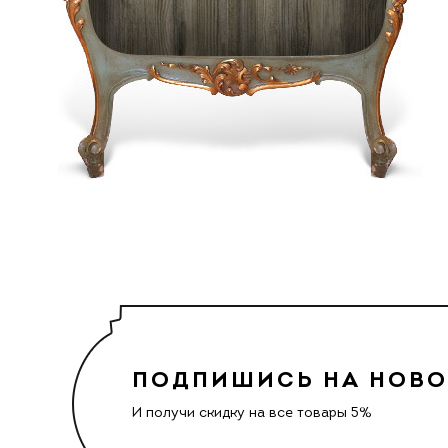
ПОДПИШИСЬ НА НОВ
И получи скидку на все товары 5%