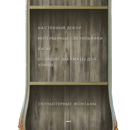
НАСТЕННЫЙ ДЕКОР
ИНТЕРЬЕРНЫЕ СВЕТИЛЬНИКИ
ВАЗЫ
БОЛЬШИЕ ШАХМАТЫ ДЛЯ
УЛИЦЫ
СКУЛЬПТУРНЫЕ ФОНТАНЫ