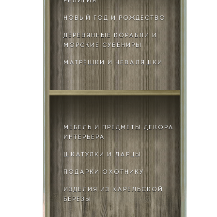
РЕЛИГИЯ
НОВЫЙ ГОД И РОЖДЕСТВО
ДЕРЕВЯННЫЕ КОРАБЛИ И
МОРСКИЕ СУВЕНИРЫ
МАТРЁШКИ И НЕВАЛЯШКИ
МЕБЕЛЬ И ПРЕДМЕТЫ ДЕКОРА
ИНТЕРЬЕРА
ШКАТУЛКИ И ЛАРЦЫ
ПОДАРКИ ОХОТНИКУ
ИЗДЕЛИЯ ИЗ КАРЕЛЬСКОЙ
БЕРЕЗЫ