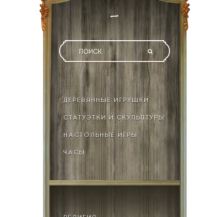
ДЕРЕВЯННЫЕ ИГРУШКИ
СТАТУЭТКИ И СКУЛЬПТУРЫ
НАСТОЛЬНЫЕ ИГРЫ
ЧАСЫ