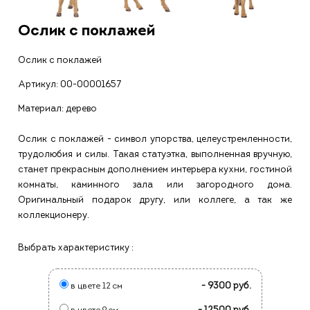
Ослик с поклажей
Ослик с поклажей
Артикул:
00-00001657
Материал: дерево
Ослик с поклажей - символ упорства, целеустремленности,
трудолюбия и силы. Такая статуэтка, выполненная вручную,
станет прекрасным дополнением интерьера кухни, гостиной
комнаты, каминного зала или загородного дома.
Оригинальный подарок другу, или коллеге, а так же
коллекционеру.
Выбрать характеристику :
- 9300 руб.
в цвете 12 см